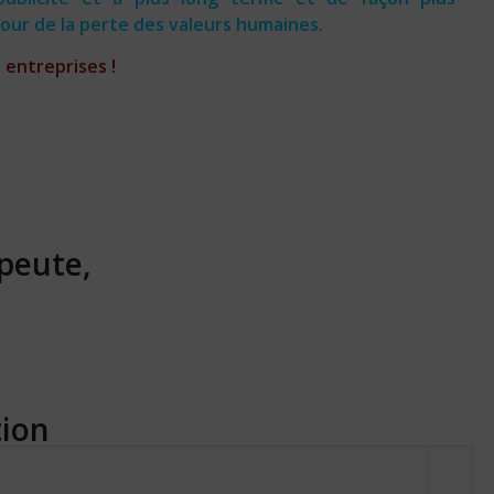
tour de la perte des valeurs humaines.
 entreprises !