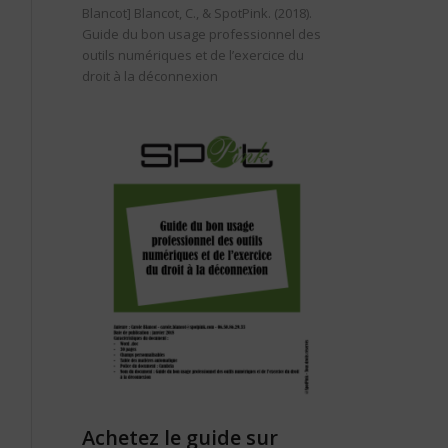
Blancot]
Blancot, C., & SpotPink. (2018).
Guide du bon usage professionnel des
outils numériques et de l’exercice du
droit à la déconnexion
Achetez le guide sur