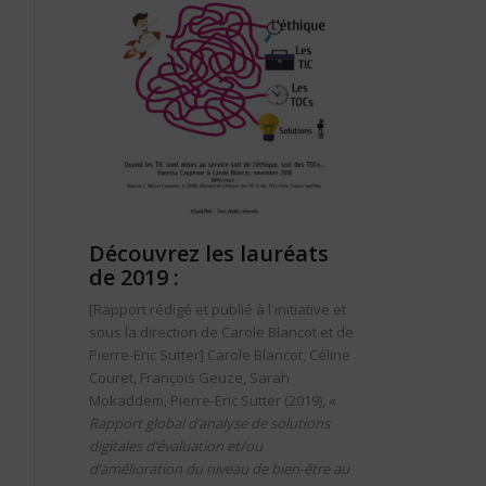
Découvrez les lauréats
de 2019 :
[Rapport rédigé et publié à l'initiative et
sous la direction de Carole Blancot et de
Pierre-Eric Sutter]
Carole Blancot, Céline
Couret, François Geuze, Sarah
Mokaddem, Pierre-Eric Sutter (2019), «
Rapport global d’analyse de solutions
digitales d’évaluation et/ou
d’amélioration du niveau de bien-être au