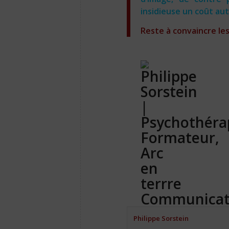
insidieuse un coût au
Reste à convaincre les
Philippe Sorstein