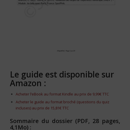
Le guide est disponible sur
Amazon :
Acheter l’eBook au format Kindle au prix de 9,99€ TTC
Acheter le guide au format broché (questions du quiz
incluses) au prix de 15,81€ TTC
Sommaire du dossier
(PDF, 28 pages,
4,1Mo)
: