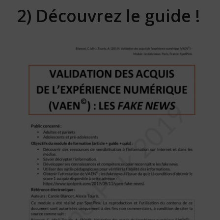
2)
Découvrez le guide
!