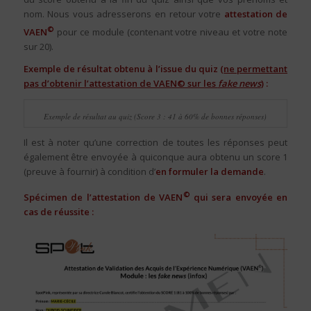
nom. Nous vous adresserons en retour votre
attestation de
©
VAEN
pour ce module (contenant votre niveau et votre note
sur 20).
Exemple de résultat obtenu à l’issue du quiz (
ne permettant
pas d’obtenir l’attestation de VAEN© sur les
fake news
) :
Exemple de résultat au quiz (Score 3 : 41 à 60% de bonnes réponses)
Il est à noter qu’une correction de toutes les réponses peut
également être envoyée à quiconque aura obtenu un score 1
(preuve à fournir) à condition d’
en formul
er
la demande
.
©
Spécimen de l’attestation de VAEN
qui sera envoyée en
cas de réussite :