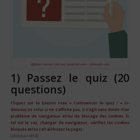
Affaires vecteur créé par rawpixel.com – fr.freepik.com
1) Passez le quiz (20
questions)
Cliquez sur le bouton rose « Commencer le quiz ! » ci-
dessous (si celui-ci ne s’affiche pas, il s’agit sans doute d’un
problème de navigateur et/ou de blocage des cookies. Si
tel est le cas, changer de navigateur, vérifiez les cookies
bloqués et/ou rafraîchissez la page) :
[slickquiz id=4]