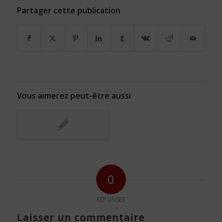
Partager cette publication
Vous aimerez peut-être aussi
0
RÉPONSES
Laisser un commentaire