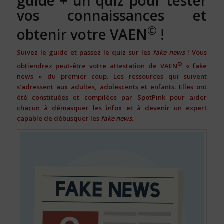
guide + un quiz pour tester
vos connaissances et
©
obtenir votre VAEN
!
Suivez le guide et passez le quiz sur les
fake news
! Vous
©
obtiendrez peut-être votre attestation de VAEN
« fake
news » du premier coup. Les ressources qui suivent
s’adressent aux adultes, adolescents et enfants. Elles ont
été constituées et compilées par SpotPink pour aider
chacun à démasquer les infox et à devenir un expert
capable de débusquer les
fake news
.