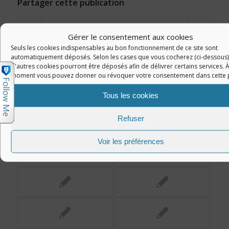
Partager cette publication
Gérer le consentement aux cookies
Seuls les cookies indispensables au bon fonctionnement de ce site sont
automatiquement déposés. Selon les cases que vous cocherez (ci-dessous)
d'autres cookies pourront être déposés afin de délivrer certains services. À
moment vous pouvez donner ou révoquer votre consentement dans cette 
Vous aimerez peut-être aussi
Tous les cookies
Refuser
Voir les préférences