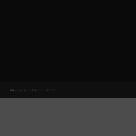
©Copyright - Carole Blancot