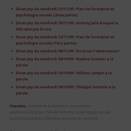
Divan psy du vendredi 27/11/09 : Plan de formation et
psychologie sociale (2nde partie)
Divan psy du vendredi 20/11/09 : Audrey Julie évoque la
thérapie par le rire
Divan psy du vendredi 13/11/09 : Plan de formation et
psychologie sociale (1ère partie)
Divan psy du vendredi 06/11/09 : focus sur l’observation !
Divan psy du vendredi 30/10/09 : Nadine Gennari a la
parole
Divan psy du vendredi 16/10/09 : Hélène Lampin a la
parole
Divan psy du vendredi 09/10/09 : Philippe Sorstein a la
parole
Etiquettes :
Gestion de la formation
,
intervention
psychosociologique
,
Plan de formation
,
psychologie sociale
,
psychosociologues
,
Rubrique divan psy du vendredi