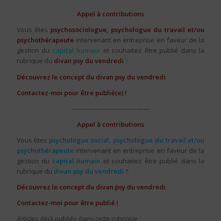
Appel à contributions
Vous êtes
psychosociologue
, psychologue du travail et/ou
psychothérapeute
intervenant en entreprise en faveur de la
gestion du
capital humain
et souhaitez être publié dans la
rubrique du
divan psy du vendredi
?
Découvrez le concept du divan psy du vendredi
Contactez-moi pour être publié(e) !
————————————
Appel à contributions
Vous êtes
psychologue social, psychologue du travail et/ou
psychothérapeute
intervenant en entreprise en faveur de la
gestion du
capital humain
et souhaitez être publié dans la
rubrique du
divan psy du vendredi
?
Découvrez le concept du divan psy du vendredi
Contactez-moi pour être publié !
Articles déjà publiés dans cette rubrique :