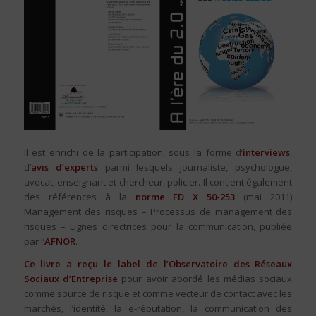
Il est enrichi de la participation, sous la forme d’
interviews
,
d’
avis d’experts
parmi lesquels journaliste, psychologue,
avocat, enseignant et chercheur, policier. Il contient également
des références à la
norme FD X 50-253
(mai 2011)
Management des risques – Processus de management des
risques – Lignes directrices pour la communication, publiée
par l’
AFNOR
.
Ce livre a reçu le label de l’Observatoire des Réseaux
Sociaux d’Entreprise
pour avoir abordé les médias sociaux
comme source de risque et comme vecteur de contact avec les
marchés, l’identité, la e-réputation, la communication des