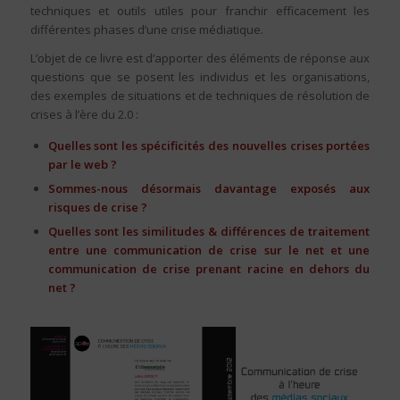
techniques et outils utiles pour franchir efficacement les
différentes phases d’une crise médiatique.
L’objet de ce livre est d’apporter des éléments de réponse aux
questions que se posent les individus et les organisations,
des exemples de situations et de techniques de résolution de
crises à l’ère du 2.0 :
Quelles sont les spécificités des nouvelles crises portées
par le web ?
Sommes-nous désormais davantage exposés aux
risques de crise ?
Quelles sont les similitudes & différences de traitement
entre une communication de crise sur le net et une
communication de crise prenant racine en dehors du
net ?