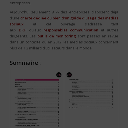
entreprises.
Aujourd’hui seulement 8 % des entreprises disposent déjà
d’une
charte dédiée ou bien d’un guide d’usage des medias
sociaux
et cet ouvrage s’adresse tant
aux
DRH
qu’aux
responsables communication
et autres
dirigeants. Les
outils de monitoring
sont passés en revue
dans un contexte où en 2012, les medias sociaux concernent
plus de 1,2 milliard d’utilisateurs dans le monde.
Sommaire :