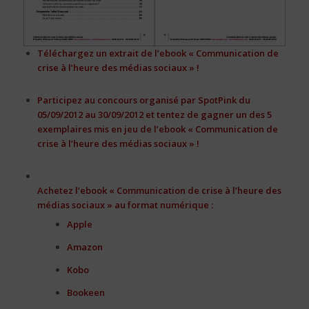
Téléchargez un extrait de l’ebook « Communication de
crise à l’heure des médias sociaux » !
Participez au concours organisé par SpotPink du
05/09/2012 au 30/09/2012 et tentez de gagner un des 5
exemplaires mis en jeu de l’ebook « Communication de
crise à l’heure des médias sociaux » !
Achetez l’ebook « Communication de crise à l’heure des
médias sociaux » au format numérique
:
Apple
Amazon
Kobo
Bookeen